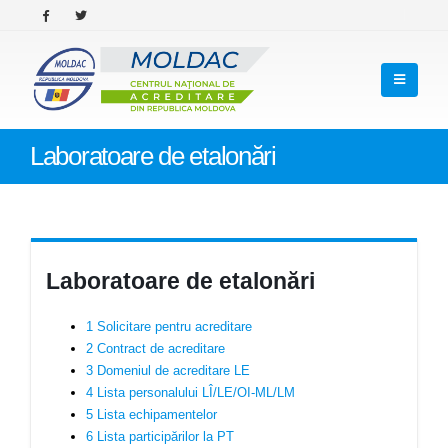
Laboratoare de etalonări
Laboratoare de etalonări
1 Solicitare pentru acreditare
2 Contract de acreditare
3 Domeniul de acreditare LE
4 Lista personalului LÎ/LE/OI-ML/LM
5 Lista echipamentelor
6 Lista participărilor la PT