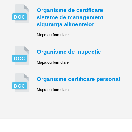
Organisme de certificare
sisteme de management
siguranţa alimentelor
Mapa cu formulare
Organisme de inspecţie
Mapa cu formulare
Organisme certificare personal
Mapa cu formulare