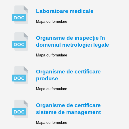
Laboratoare medicale
Mapa cu formulare
Organisme de inspecție în
domeniul metrologiei legale
Mapa cu formulare
Organisme de certificare
produse
Mapa cu formulare
Organisme de certificare
sisteme de management
Mapa cu formulare