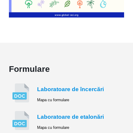
Formulare
Laboratoare de încercări
Mapa cu formulare
Laboratoare de etalonări
Mapa cu formulare