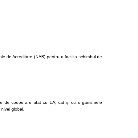
le de Acreditare (NAB) pentru a facilita schimbul de
ile de cooperare atât cu EA, cât și cu organismele
nivel global.