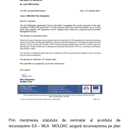
Prin menținerea statutului de semnatar al acordului de
recunoaștere EA – MLA MOLDAC asigură recunoașterea pe plan