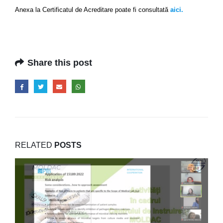
Anexa la Certificatul de Acreditare poate fi consultată
aici.
Share this post
RELATED
POSTS