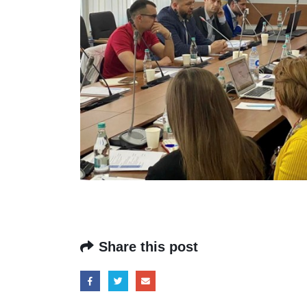
Share this post