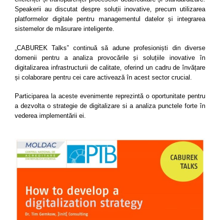
Speakerii au discutat despre soluții inovative, precum utilizarea
platformelor digitale pentru managementul datelor și integrarea
sistemelor de măsurare inteligente.
„CABUREK Talks” continuă să adune profesioniști din diverse
domenii pentru a analiza provocările și soluțiile inovative în
digitalizarea infrastructurii de calitate, oferind un cadru de învățare
și colaborare pentru cei care activează în acest sector crucial.
Participarea la aceste evenimente reprezintă o oportunitate pentru
a dezvolta o strategie de digitalizare si a analiza punctele forte în
vederea implementării ei.