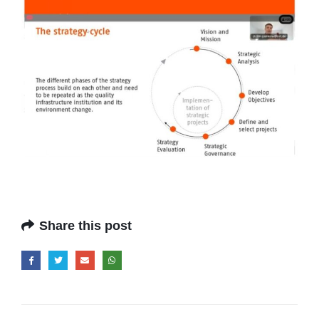
Share this post