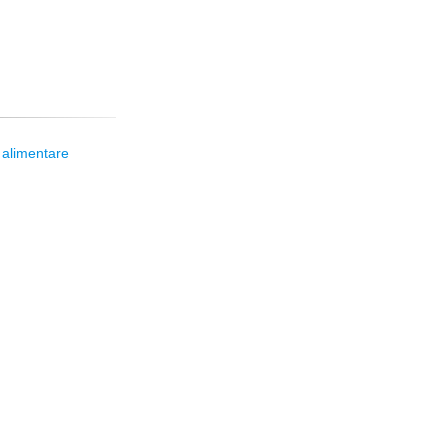
 alimentare