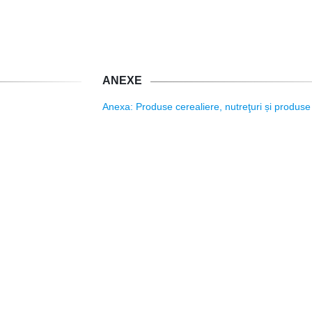
ANEXE
Anexa: Produse cerealiere, nutreţuri și produse