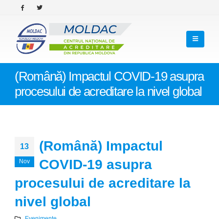
(Română) Impactul COVID-19 asupra
procesului de acreditare la nivel global
(Română) Impactul
13
COVID-19 asupra
Nov
procesului de acreditare la
nivel global
Evenimente