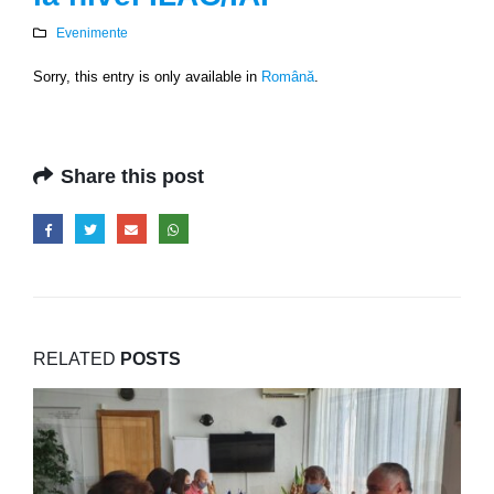
Evenimente
Sorry, this entry is only available in
Română
.
Share this post
RELATED
POSTS