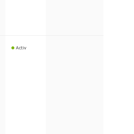
Activ